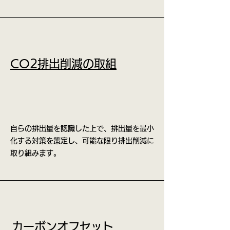
CO2排出削減の取組
自らの排出量を認識した上で、排出量を最小
化する対策を策定し、可能な限り排出削減に
取り組みます。
カーボンオフセット