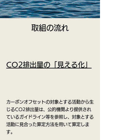
取組の流れ
CO2排出量の「見える化」
カーボンオフセットの対象とする活動から生
じるCO2排出量は、公的機関より提供され
ているガイドライン等を参照し、対象とする
活動に見合った算定方法を用いて算定しま
す。