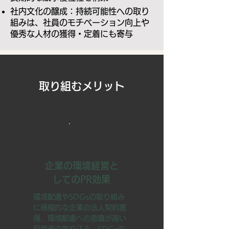
社内文化の醸成：持続可能性への取り
組みは、社員のモチベーション向上や
優秀な人材の獲得・定着にも寄与
取り組むメリット
企業の環境経営と
してのPR効果
環境配慮やSDGsの取り組み
に積極的な企業の法人契約獲
得、環境配慮への意識が高い