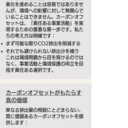
素化を進めることは容易ではありませ
んが、環境への影響に対して無関心で
いることはできません。カーボンオフ
セットは、「責任ある事業活動」を実
現するための重要な第一歩です。私た
ちの考え方は明確です：
まず可能な限りCO2排出を削減する
それでも避けられない排出分を補う
これは環境問題から目を背けるのでは
なく、事業活動と環境保護の両立を目
指す責任ある選択です。
カーボンオフセットがもたらす
真の価値
単なる排出量の相殺にとどまらない、
真に価値あるカーボンオフセットを提
供します：