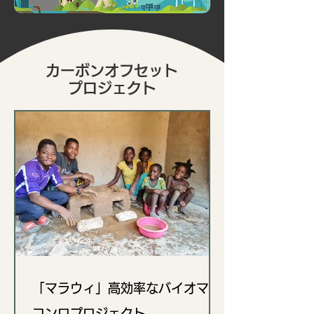
カーボンオフセット
プロジェクト
「マラウィ」高効率なバイオマス
コンロプロジェクト