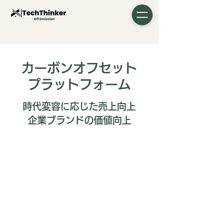
カーボンオフセット
​
​プラットフォーム
時代変容に応じた売上向上
企業ブランドの価値向上