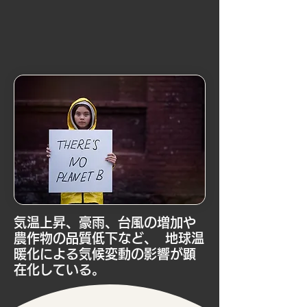
気温上昇、豪雨、台風の増加や
農作物の品質低下など、 地球温
暖化による気候変動の影響が顕
在化している。