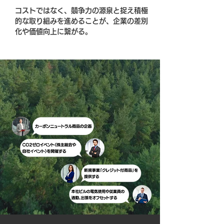
コストではなく、競争力の源泉と捉え積極
的な取り組みを進めることが、企業の差別
化や価値向上に繋がる。