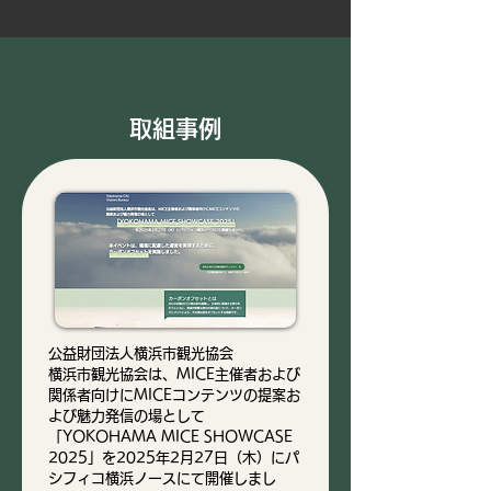
取組事例
公益財団法人横浜市観光協会
横浜市観光協会は、MICE主催者および
関係者向けにMICEコンテンツの提案お
よび魅力発信の場として
「YOKOHAMA MICE SHOWCASE
2025」を2025年2月27日（木）にパ
シフィコ横浜ノースにて開催しまし