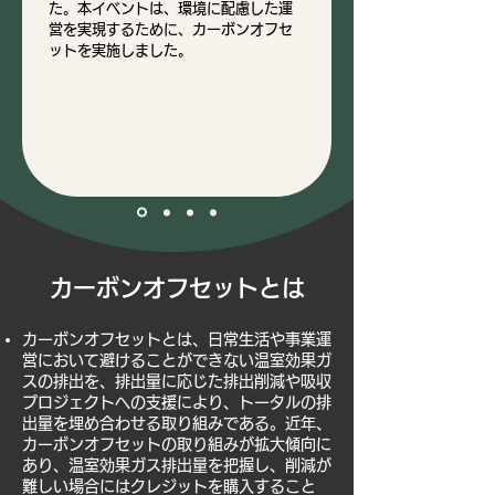
た。本イベントは、環境に配慮した運
営を実現するために、カーボンオフセ
ットを実施しました。
カーボンオフセットとは
カーボンオフセットとは、日常生活や事業運
営において避けることができない温室効果ガ
スの排出を、排出量に応じた排出削減や吸収
プロジェクトへの支援により、トータルの排
出量を埋め合わせる取り組みである。
近年、
カーボンオフセットの取り組みが拡大傾向に
あり、温室効果ガス排出量を把握し、削減が
難しい場合にはクレジットを購入すること