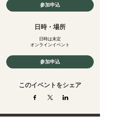
参加申込
日時・場所
日時は未定
オンラインイベント
参加申込
このイベントをシェア
​株式会社テックシンカー
東京科学大学（旧東京工業大学）認定ベンチャー