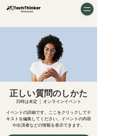
正しい質問のしかた
日時は未定
  |  
オンラインイベント
イベントの詳細です。ここをクリックしてテ
キストを編集してください。イベントの内容
や出演者などの情報を表示できます。