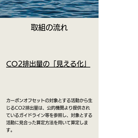
取組の流れ
CO2排出量の「見える化」
カーボンオフセットの対象とする活動から生
じるCO2排出量は、公的機関より提供され
ているガイドライン等を参照し、対象とする
活動に見合った算定方法を用いて算定しま
す。