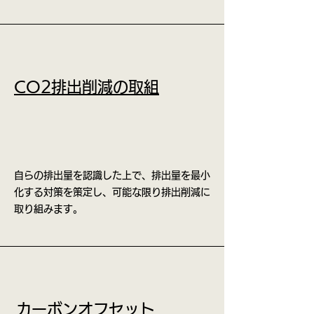
CO2排出削減の取組
自らの排出量を認識した上で、排出量を最小
化する対策を策定し、可能な限り排出削減に
取り組みます。
カーボンオフセット