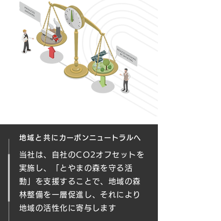
地域と共に
カーボンニュートラル
へ
当社は、自社のCO2オフセットを
実施し、「とやまの森を守る活
動」を支援することで、地域の森
林整備を一層促進し、それにより
地域の活性化に寄与します