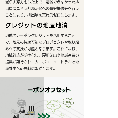
減らす努力をした上で、削減できなかった排
出量に見合う削減活動への資金提供等を行う
ことにより、排出量を実質的ゼロにします。
クレジットの地産地消
地域のカーボンクレジットを活用すること
で、地元の持続可能なプロジェクトや取り組
みへの支援が可能となります。これにより、
地域経済が活性化し、雇用創出や地域産業の
振興が期待され、カーボンニュートラルと地
域共生への貢献に繋がります。