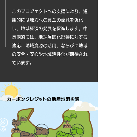
このプロジェクトへの支援により、短
期的には地方への資金の流れを強化
し、地域経済の発展を促進します。
中
長期的には、地球温暖化影響に対する
適応、地域資源の活用、ならびに地域
の安全・安心や地域活性化が期待され
ています。