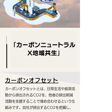
カーボンオフセット
カーボンオフセットとは、日常生活や経済活
動から排出されるCO2を、他者の排出削減
活動を支援することで埋め合わせるという仕
組みです。自社が排出するCO2を把握し、