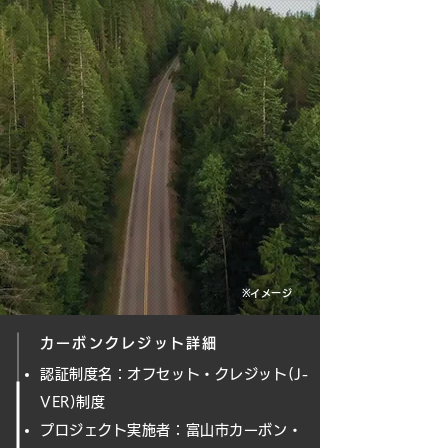
※イメージ
カーボンクレジット詳細
認証制度名：オフセット・クレジット(J-
VER)制度
プロジェクト実施者：富山市カーボン・