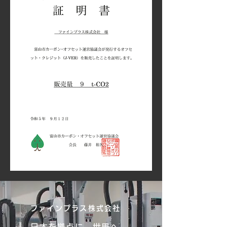
ファインプラス株式会社