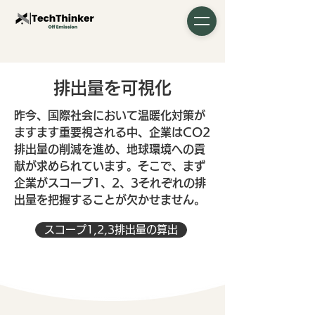
排出量を可視化
昨今、国際社会において温暖化対策が
ますます重要視される中、企業はCO2
排出量の削減を進め、地球環境への貢
献が求められています。そこで、まず
企業がスコープ1、2、3それぞれの排
出量を把握することが欠かせません。
スコープ1,2,3排出量の算出