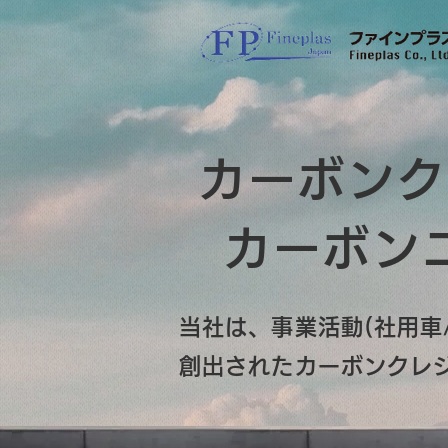
カーボンク
カーボン
当社は、事業活動(社用車/
創出されたカーボンクレ