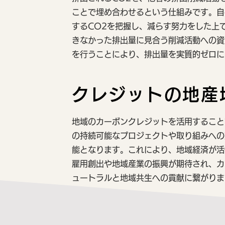
ことで埋め合わせるという仕組みです。自
するCO2を把握し、減らす努力をした上
きなかった排出量に見合う削減活動への資
を行うことにより、排出量を実質的ゼロに
クレジットの地産
地域のカーボンクレジットを活用すること
の持続可能なプロジェクトや取り組みへの
能となります。これにより、地域経済が活
雇用創出や地域産業の振興が期待され、カ
ュートラルと地域共生への貢献に繋がりま